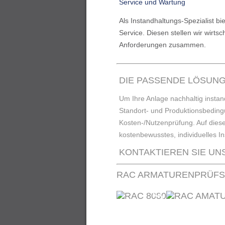
Service und Wartung
Als Instandhaltungs-Spezialist bi
Service. Diesen stellen wir wirtsc
Anforderungen zusammen.
DIE PASSENDE LÖSUNG
Um Ihre Anlage nachhaltig instand
Standort- und Produktionsbeding
Kosten-/Nutzenprüfung. Auf diese
kostenbewusstes, individuelles I
KONTAKTIEREN SIE UN
RAC ARMATURENPRÜFS