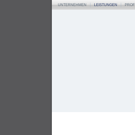
UNTERNEHMEN
LEISTUNGEN
PROF