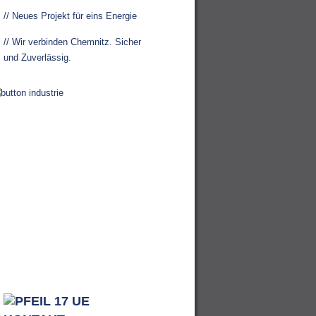
// Neues Projekt für eins Energie
// Wir verbinden Chemnitz. Sicher
und Zuverlässig.