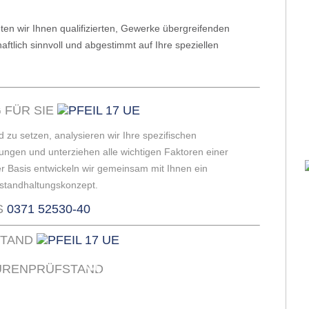
eten wir Ihnen qualifizierten, Gewerke übergreifenden
haftlich sinnvoll und abgestimmt auf Ihre speziellen
 FÜR SIE
 zu setzen, analysieren wir Ihre spezifischen
ungen und unterziehen alle wichtigen Faktoren einer
r Basis entwickeln wir gemeinsam mit Ihnen ein
nstandhaltungskonzept.
S
0371 52530-40
TAND