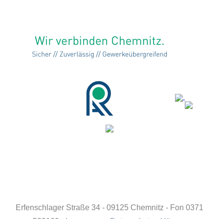
Erfenschlager Straße 34 - 09125 Chemnitz - Fon 0371